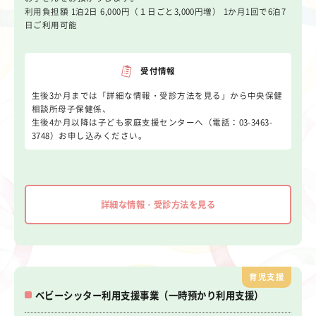
利用負担額 1泊2日 6,000円（１日ごと3,000円増） 1か月1回で6泊7
日ご利用可能
受付情報
生後3か月までは「詳細な情報・受診方法を見る」から中央保健
相談所母子保健係、
生後4か月以降は子ども家庭支援センターへ（電話：03-3463-
3748）お申し込みください。
詳細な情報・受診方法を見る
育児支援
ベビーシッター利用支援事業（一時預かり利用支援）