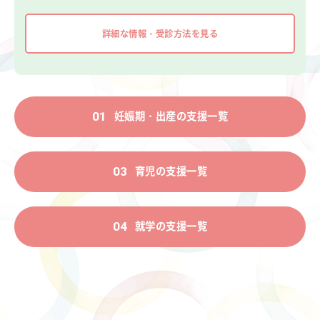
詳細な情報・受診方法を見る
妊娠期・出産の支援一覧
01
育児の支援一覧
03
就学の支援一覧
04