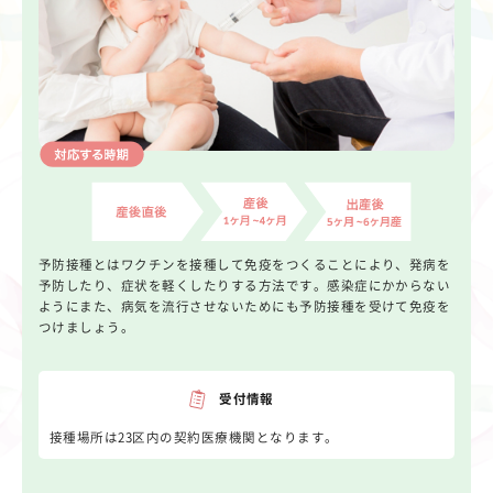
予防接種とはワクチンを接種して免疫をつくることにより、発病を
予防したり、症状を軽くしたりする方法です。感染症にかからない
ようにまた、病気を流行させないためにも予防接種を受けて免疫を
つけましょう。
受付情報
接種場所は23区内の契約医療機関となります。