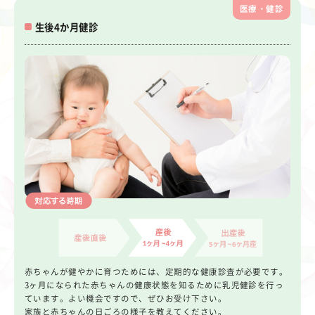
医療・健診
生後4か月健診
赤ちゃんが健やかに育つためには、定期的な健康診査が必要です。
3ヶ月になられた赤ちゃんの健康状態を知るために乳児健診を行っ
ています。よい機会ですので、ぜひお受け下さい。
家族と赤ちゃんの日ごろの様子を教えてください。