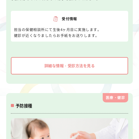
受付情報
担当の保健相談所にて生後4ヶ月目に実施します。
健診が近くなりましたらお手紙をお送りします。
詳細な情報・受診方法を見る
医療・健診
予防接種