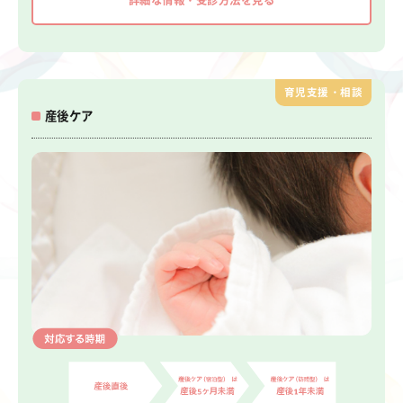
詳細な情報・受診方法を見る
育児支援・相談
産後ケア