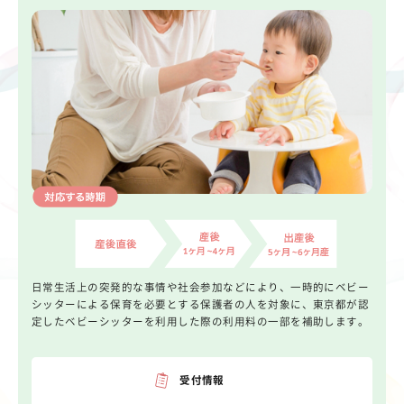
日常生活上の突発的な事情や社会参加などにより、一時的にベビー
シッターによる保育を必要とする保護者の人を対象に、東京都が認
定したベビーシッターを利用した際の利用料の一部を補助します。
受付情報