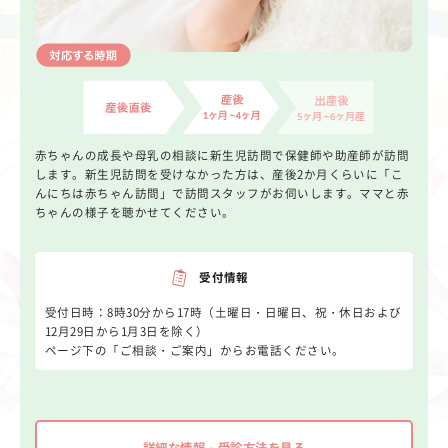
赤ちゃんの成長や母乳の相談に新生児訪問で保健師や助産師が訪問
します。新生児訪問を受けなかった方は、産後2か月くらいに「こ
んにちは赤ちゃん訪問」で訪問スタッフがお伺いします。ママと赤
ちゃんの様子を聴かせてください。
受付情報
受付日時：8時30分から17時（土曜日・日曜日、祝・休日および
12月29日から1月3日を除く）
ページ下の「ご相談・ご案内」からお電話ください。