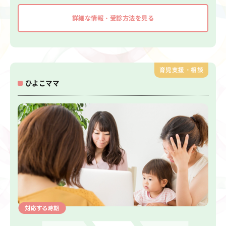
詳細な情報・受診方法を見る
育児支援・相談
ひよこママ