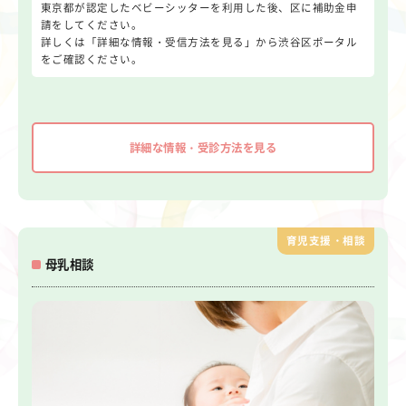
東京都が認定したベビーシッターを利用した後、区に補助金申
請をしてください。
詳しくは「詳細な情報・受信方法を見る」から渋谷区ポータル
をご確認ください。
詳細な情報・受診方法を見る
育児支援・相談
母乳相談