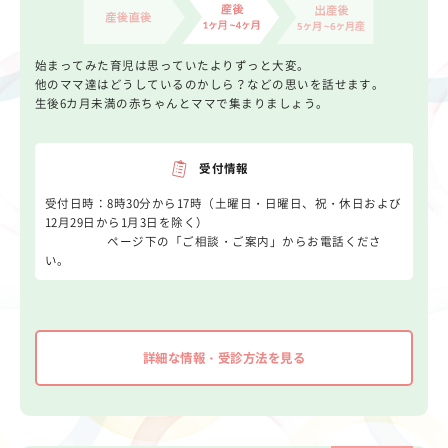
始まってみた育児は思っていたよりずっと大変。
他のママ達はどうしているのかしら？などの思いを話せます。
生後6カ月未満の赤ちゃんとママで集まりましょう。
受付情報
受付日時：8時30分から17時（土曜日・日曜日、祝・休日および
12月29日から1月3日を除く）
ページ下の「ご相談・ご案内」からお電話くださ
い。
詳細な情報・受診方法を見る