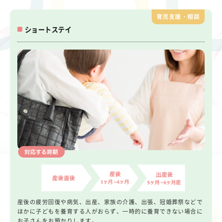
育児支援・相談
ショートステイ
産後の疲労回復や病気、出産、家族の介護、出張、冠婚葬祭などで
ほかに子どもを養育する人がおらず、一時的に養育できない場合に
お子さんをお預かりします。