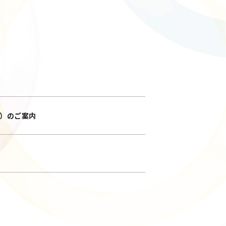
催）のご案内