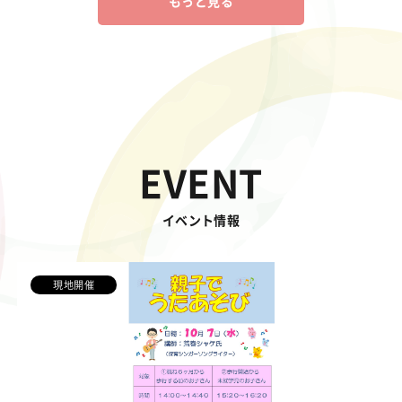
もっと見る
EVENT
イベント情報
現地開催