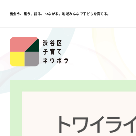
出会う、集う、語る、つながる。
地域みんなで子どもを育てる。