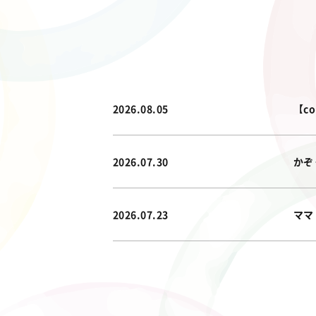
2026.08.05
【c
2026.07.30
かぞ
2026.07.23
ママ