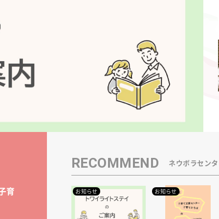
RECOMMEND
ネウボラセンタ
子育
お知らせ
お知らせ