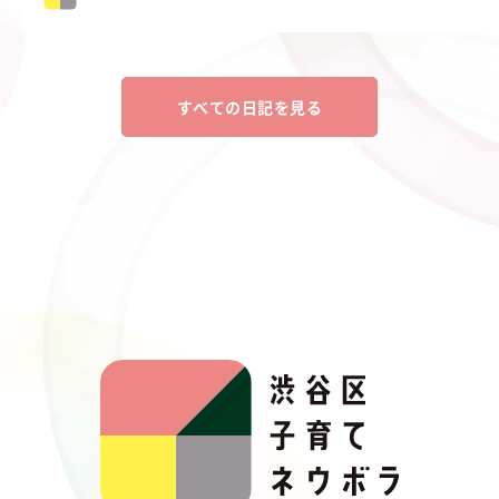
すべての日記を見る