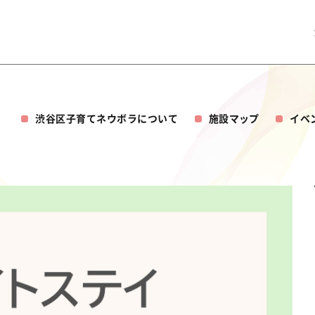
渋谷区子育てネウボラについて
施設マップ
イベ