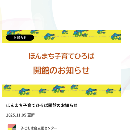
お知らせ
ほんまち子育てひろば開館のお知らせ
2025.11.05 更新
子ども家庭支援センター