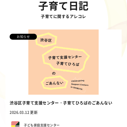
子育て日記
子育てに関するアレコレ
お知らせ
渋谷区子育て支援センター・子育てひろばのごあんない
2026.03.12 更新
子ども家庭支援センター