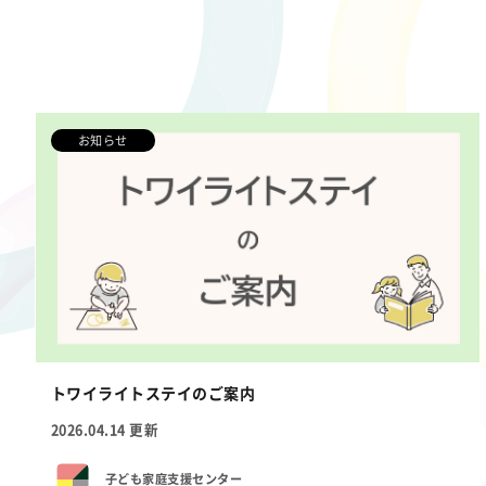
お知らせ
トワイライトステイのご案内
2026.04.14 更新
子ども家庭支援センター