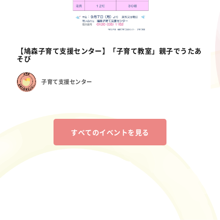
【鳩森子育て支援センター】「子育て教室」親子でうたあ
そび
子育て支援センター
すべてのイベントを見る