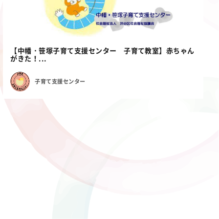
【中幡・笹塚子育て支援センター 子育て教室】赤ちゃん
がきた！...
子育て支援センター