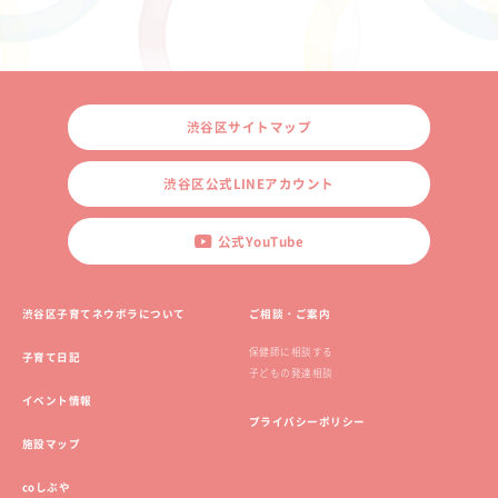
渋谷区サイトマップ
渋谷区公式LINEアカウント
公式YouTube
渋谷区子育てネウボラについて
ご相談・ご案内
保健師に相談する
子育て日記
子どもの発達相談
イベント情報
プライバシーポリシー
施設マップ
coしぶや