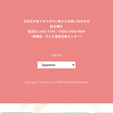
渋谷区子育てネウボラに関するお問い合わせ先
総合案内
電話03-3463-3748｜FAX03-5458-4964
（事務局：子ども家庭支援センター）
言語切替
Copyright © Shibuya City Office All Rights Reserved.