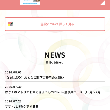
施設について詳しく見る
NEWS
最新のお知らせ
2026.08.05
【coしぶや】おとなの靴下ご着用のお願い
2026.07.30
かぞくのアトリエおやこきょうしつ2026年度後期コース（10月～2月開催）のご案内
2026.07.23
ママ・パパをケアする日