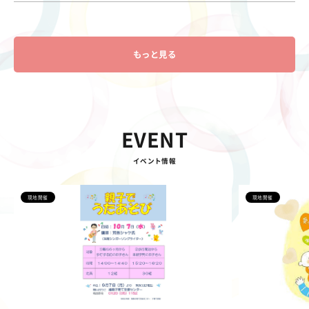
もっと見る
EVENT
イベント情報
現地開催
現地開催