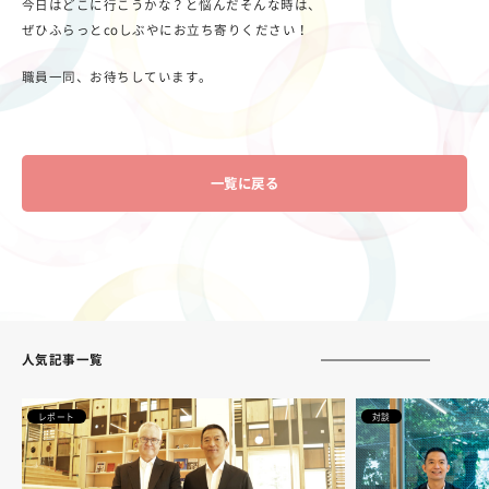
今日はどこに行こうかな？と悩んだそんな時は、
ぜひふらっとcoしぶやにお立ち寄りください！
職員一同、お待ちしています。
一覧に戻る
人気記事一覧
レポート
対談