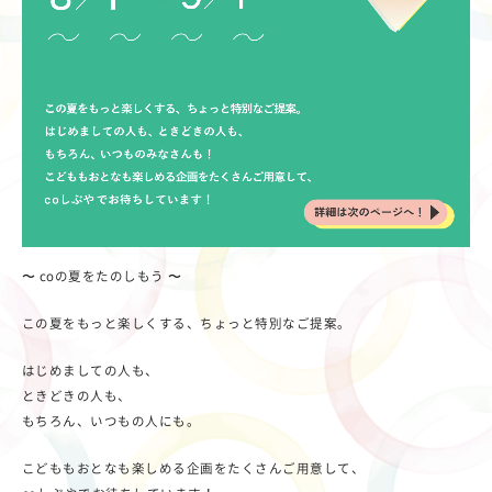
〜 coの夏をたのしもう 〜
この夏をもっと楽しくする、ちょっと特別なご提案。
はじめましての人も、
ときどきの人も、
もちろん、いつもの人にも。
こどももおとなも楽しめる企画をたくさんご用意して、