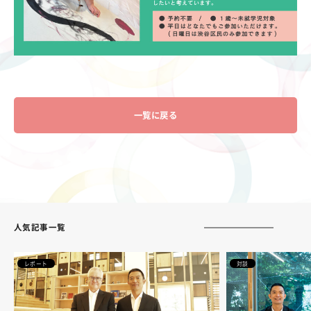
一覧に戻る
人気記事一覧
レポート
対談