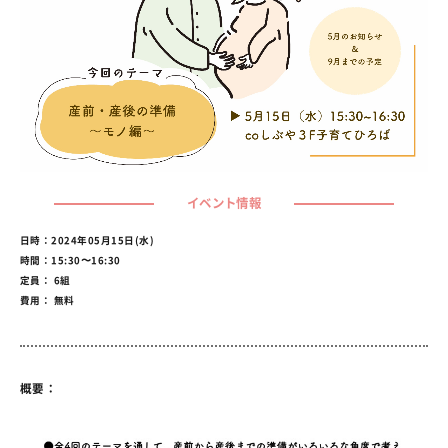
イベント情報
日時：2024年05月15日(水)
時間：15:30〜16:30
定員： 6組
費用： 無料
概要：