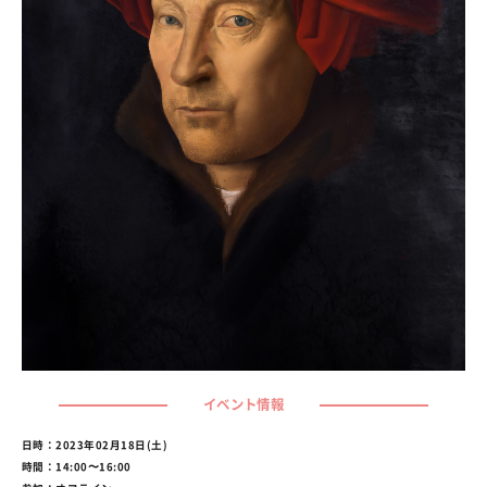
イベント情報
日時：2023年02月18日(土)
時間：14:00〜16:00