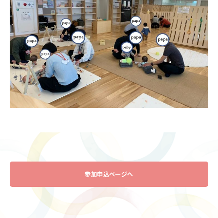
参加申込ページへ