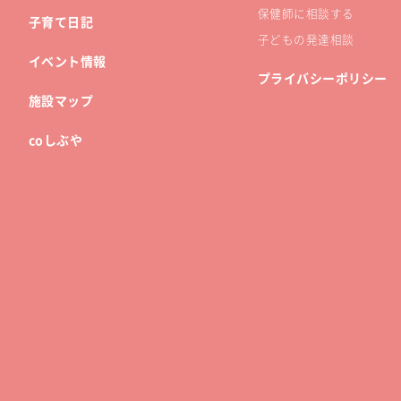
保健師に相談する
子育て日記
子どもの発達相談
イベント情報
プライバシーポリシー
施設マップ
coしぶや