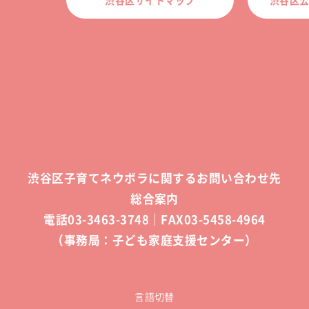
渋谷区子育てネウボラに関するお問い合わせ先
総合案内
電話03-3463-3748｜FAX03-5458-4964
（事務局：子ども家庭支援センター）
言語切替