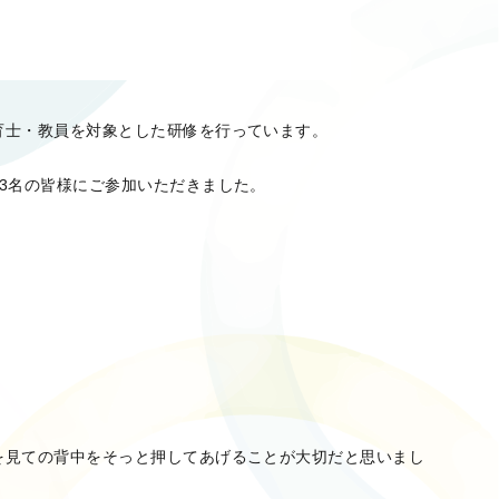
育士・教員を対象とした研修を行っています。
3名の皆様にご参加いただきました。
を見ての背中をそっと押してあげることが大切だと思いまし