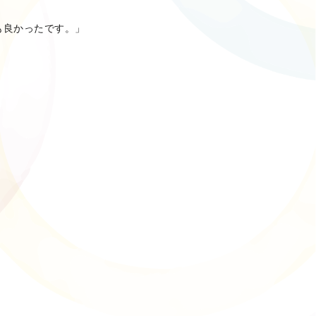
も良かったです。」