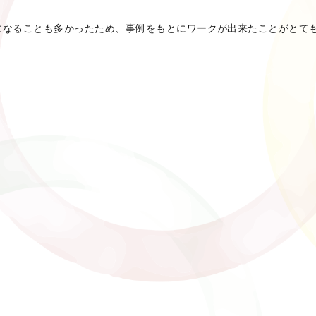
になることも多かったため、事例をもとにワークが出来たことがとて