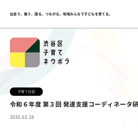
出会う、集う、語る、つながる。
地域みんなで子どもを育てる。
子育て日記
令和６年度 第３回 発達支援コーディネータ
2025.02.28