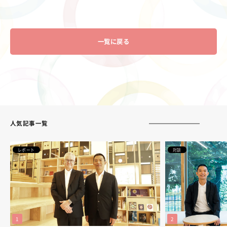
一覧に戻る
人気記事一覧
レポート
対談