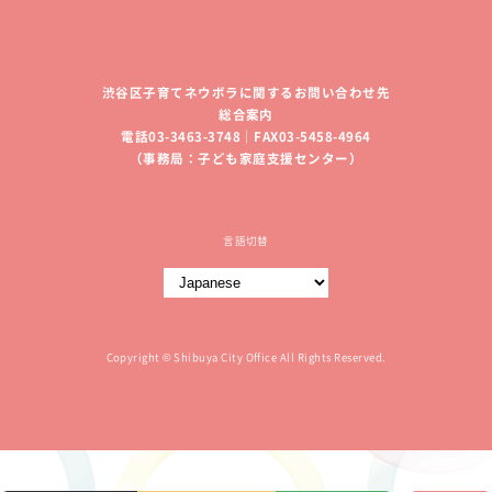
渋谷区子育てネウボラに関するお問い合わせ先
総合案内
電話03-3463-3748｜FAX03-5458-4964
（事務局：子ども家庭支援センター）
言語切替
Copyright © Shibuya City Office All Rights Reserved.