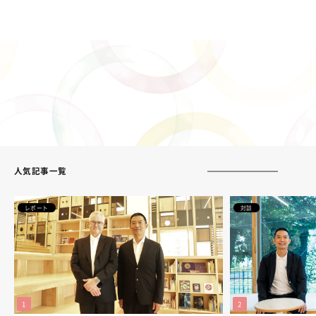
人気記事一覧
レポート
対談