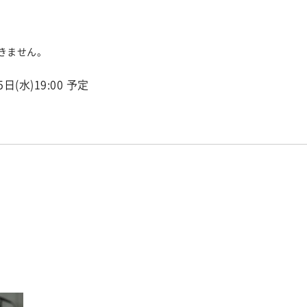
きません。
日(水)19:00 予定