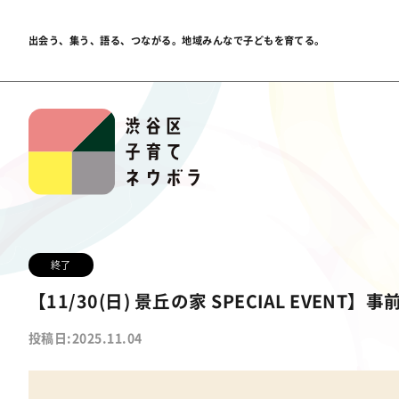
出会う、集う、語る、つながる。
地域みんなで子どもを育てる。
終了
【11/30(日) 景丘の家 SPECIAL EVEN
投稿日:2025.11.04