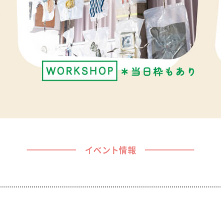
イベント情報