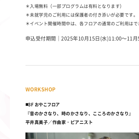
＊入場無料（一部プログラムは有料となります）
＊未就学児のご利用には保護者の付き添いが必要です。
＊イベント開催時間中は、各フロアの通常のご利用はで
申込受付期間｜2025年10月15日(水)11:00～11月5
WORKSHOP
◼️3F おやこフロア
『音のかさなり、時のかさなり、こころのかさなり』
平井真美子／作曲家・ピアニスト