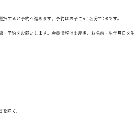
選択すると予約へ進めます。予約はお子さん1名分でOKです。
録・予約をお願いします。会員情報は出産後、お名前・生年月日を生
※祝日を除く）