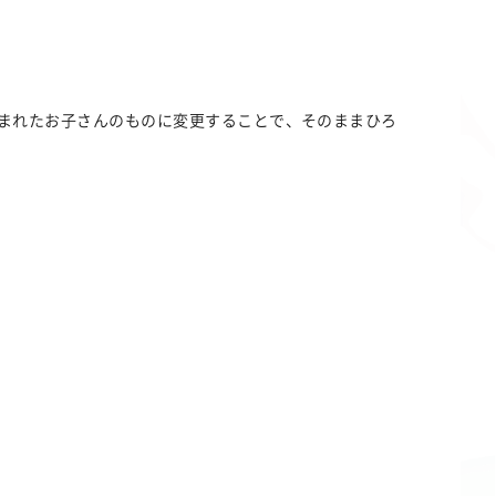
まれたお子さんのものに変更することで、そのままひろ