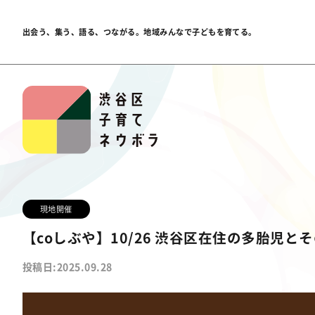
出会う、集う、語る、つながる。
地域みんなで子どもを育てる。
現地開催
【coしぶや】10/26 渋谷区在住の多胎児
投稿日:2025.09.28