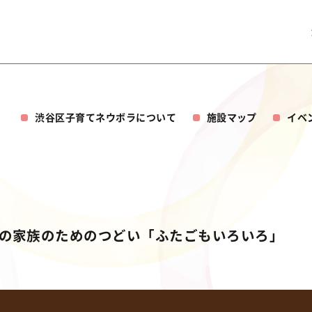
渋谷区子育てネウボラについて
施設マップ
イベ
とその家族のためのつどい「ふたごもいろいろ」