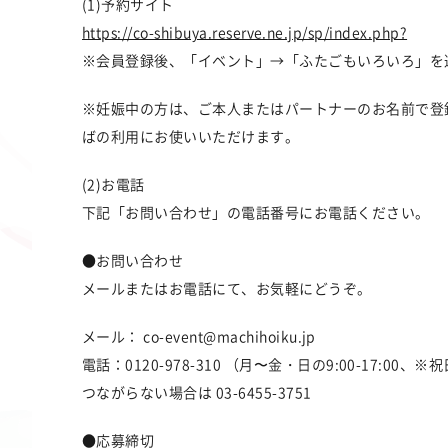
(1)予約サイト
https://co-shibuya.reserve.ne.jp/sp/index.php?
※会員登録後、「イベント」→「ふたごもいろいろ」を
※妊娠中の方は、ご本人またはパートナーのお名前で登
ばの利用にお使いいただけます。
(2)お電話
下記「お問い合わせ」の電話番号にお電話ください。
●お問い合わせ
メールまたはお電話にて、お気軽にどうぞ。
メール： co-event@machihoiku.jp
電話：0120-978-310 （月〜金・日の9:00-17:00、
つながらない場合は 03-6455-3751
●応募締切