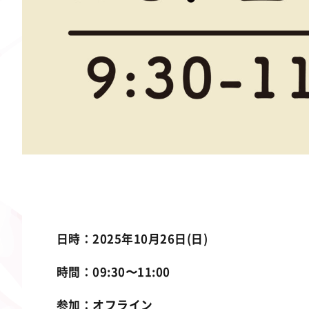
日時：2025年10月26日(日)
時間：09:30〜11:00
参加：オフライン