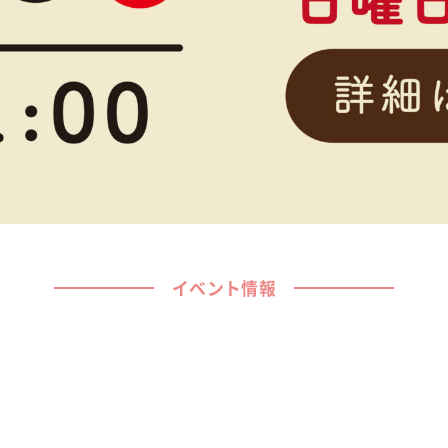
イベント情報