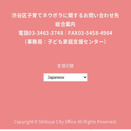
渋谷区子育てネウボラに関するお問い合わせ先
総合案内
電話03-3463-3748｜FAX03-5458-4964
（事務局：子ども家庭支援センター）
言語切替
Copyright © Shibuya City Office All Rights Reserved.