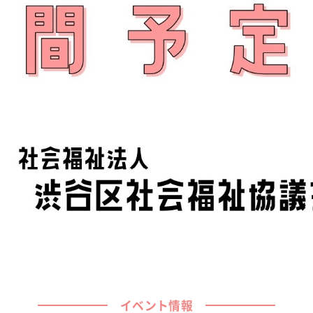
イベント情報