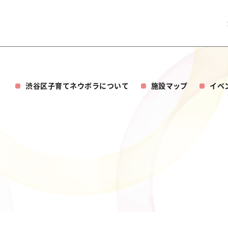
渋谷区子育てネウボラについて
施設マップ
イベ