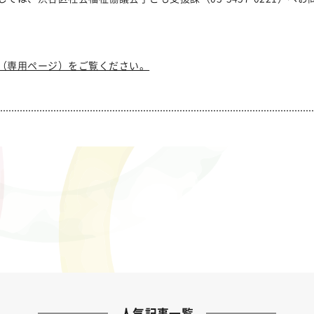
（専用ページ）をご覧ください。
人気記事一覧