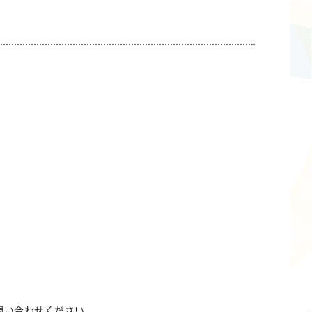
お問い合わせください。