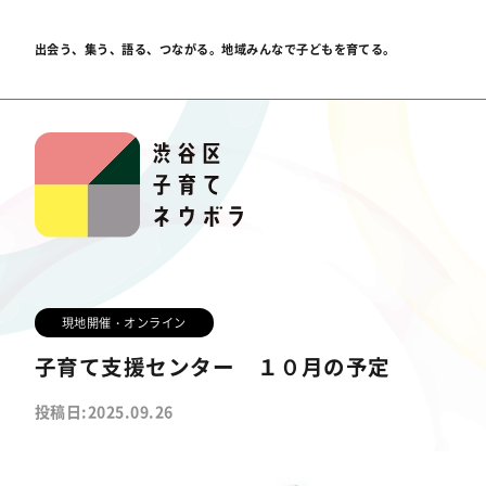
出会う、集う、語る、つながる。
地域みんなで子どもを育てる。
現地開催・オンライン
子育て支援センター １０月の予定
投稿日:2025.09.26