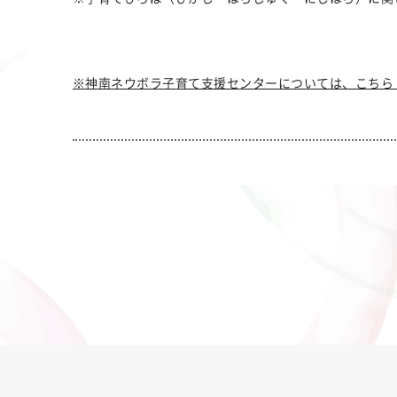
※神南ネウボラ子育て支援センターについては、こちら