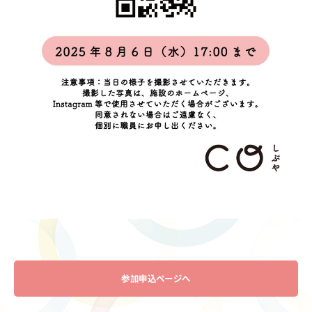
参加申込ページへ