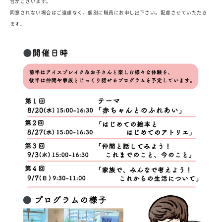
合がございます。
同意されない場合はご遠慮なく、個別に職員にお申し出下さい。配慮させていただき
ます。